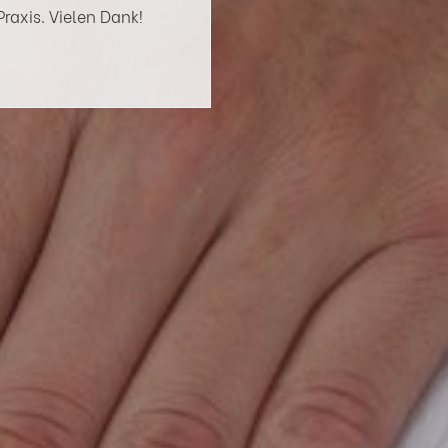
Praxis. Vielen Dank!